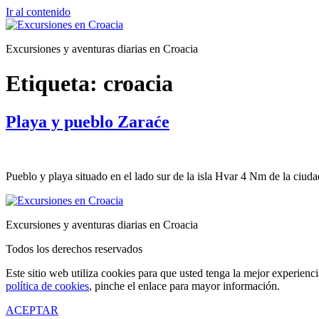
Ir al contenido
Excursiones y aventuras diarias en Croacia
Etiqueta:
croacia
Playa y pueblo Zaraće
Pueblo y playa situado en el lado sur de la isla Hvar 4 Nm de la ciu
Excursiones y aventuras diarias en Croacia
Todos los derechos reservados
Este sitio web utiliza cookies para que usted tenga la mejor experien
política de cookies
, pinche el enlace para mayor información.
ACEPTAR