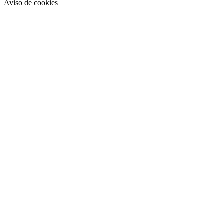
Aviso de cookies