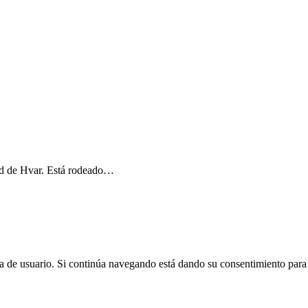
dad de Hvar. Está rodeado…
cia de usuario. Si continúa navegando está dando su consentimiento para