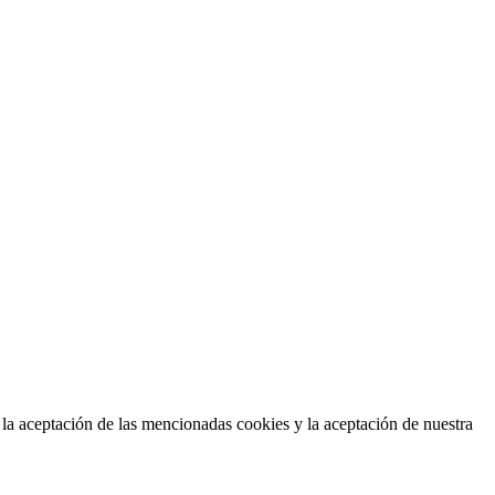
 la aceptación de las mencionadas cookies y la aceptación de nuestra