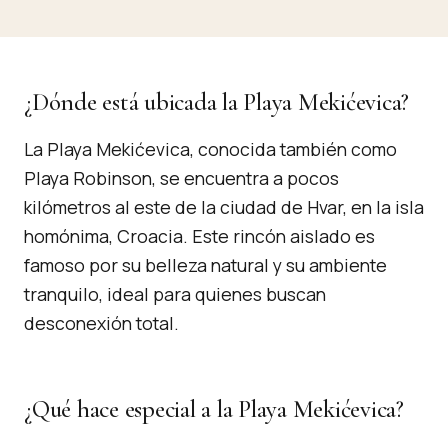
¿Dónde está ubicada la Playa Mekićevica?
La Playa Mekićevica, conocida también como
Playa Robinson, se encuentra a pocos
kilómetros al este de la ciudad de Hvar, en la isla
homónima, Croacia. Este rincón aislado es
famoso por su belleza natural y su ambiente
tranquilo, ideal para quienes buscan
desconexión total.
¿Qué hace especial a la Playa Mekićevica?