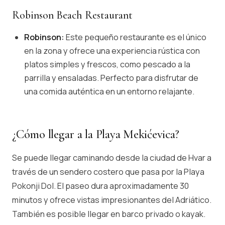
Robinson Beach Restaurant
Robinson:
Este pequeño restaurante es el único
en la zona y ofrece una experiencia rústica con
platos simples y frescos, como pescado a la
parrilla y ensaladas. Perfecto para disfrutar de
una comida auténtica en un entorno relajante.
¿Cómo llegar a la Playa Mekićevica?
Se puede llegar caminando desde la ciudad de Hvar a
través de un sendero costero que pasa por la Playa
Pokonji Dol. El paseo dura aproximadamente 30
minutos y ofrece vistas impresionantes del Adriático.
También es posible llegar en barco privado o kayak.