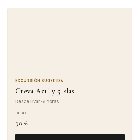
EXCURSIÓN SUGERIDA
Cueva Azul y 5 islas
Desde Hvar · 8 horas
DESDE
90 €