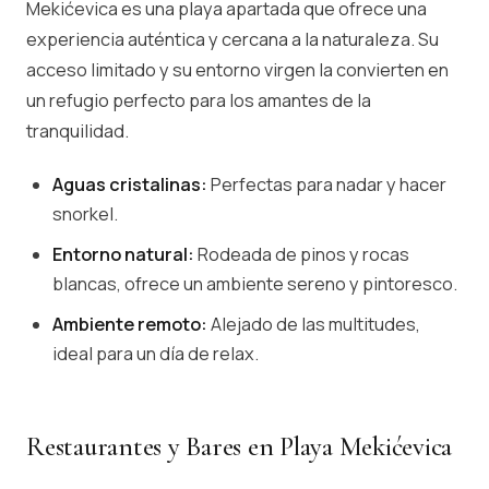
Mekićevica es una playa apartada que ofrece una
experiencia auténtica y cercana a la naturaleza. Su
acceso limitado y su entorno virgen la convierten en
un refugio perfecto para los amantes de la
tranquilidad.
Aguas cristalinas:
Perfectas para nadar y hacer
snorkel.
Entorno natural:
Rodeada de pinos y rocas
blancas, ofrece un ambiente sereno y pintoresco.
Ambiente remoto:
Alejado de las multitudes,
ideal para un día de relax.
Restaurantes y Bares en Playa Mekićevica