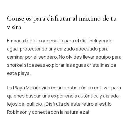
Consejos para disfrutar al máximo de tu
visita
Empaca todo lo necesario para el día, incluyendo
agua, protector solar y calzado adecuado para
caminar por el sendero. No olvides llevar equipo para
snorkel si deseas explorar las aguas cristalinas de
esta playa.
La Playa Mekićevica es un destino único en Hvar para
quienes buscan una experiencia auténtica y aislada,
lejos del bullicio. ¡Disfruta de este retiro al estilo
Robinson y conecta con la naturaleza!