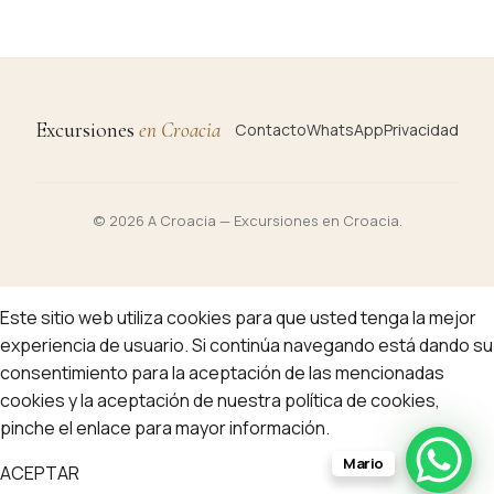
Excursiones
en Croacia
Contacto
WhatsApp
Privacidad
© 2026 A Croacia — Excursiones en Croacia.
Este sitio web utiliza cookies para que usted tenga la mejor
experiencia de usuario. Si continúa navegando está dando su
consentimiento para la aceptación de las mencionadas
cookies y la aceptación de nuestra
política de cookies
,
pinche el enlace para mayor información.
Mario
ACEPTAR